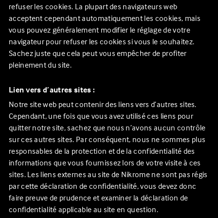
refuser les cookies. La plupart des navigateurs web
acceptent cependant automatiquement les cookies, mais
vous pouvez généralement modifier le réglage de votre
navigateur pour refuser les cookies si vous le souhaitez.
Sachez juste que cela peut vous empêcher de profiter
pleinement du site.
Lien vers d’autres sites :
Notre site web peut contenir des liens vers d’autres sites.
Cependant, une fois que vous avez utilisé ces liens pour
quitter notre site, sachez que nous n’avons aucun contrôle
sur ces autres sites. Par conséquent, nous ne sommes plus
responsables de la protection et de la confidentialité des
informations que vous fournissez lors de votre visite à ces
sites. Les liens externes au site de
Nikrome
ne sont pas régis
par cette déclaration de confidentialité, vous devez donc
faire preuve de prudence et examiner la déclaration de
confidentialité applicable au site en question.