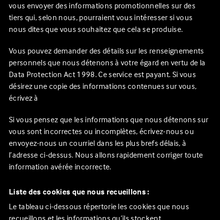
vous envoyer des informations promotionnelles sur des
tiers qui, selon nous, pourraient vous intéresser si vous
nous dites que vous souhaitez que cela se produise.
Vous pouvez demander des détails sur les renseignements
personnels que nous détenons à votre égard en vertu de la
Data Protection Act 1998. Ce service est payant. Si vous
désirez une copie des informations contenues sur vous,
écrivez à
Si vous pensez que les informations que nous détenons sur
vous sont incorrectes ou incomplètes, écrivez-nous ou
envoyez-nous un courriel dans les plus brefs délais, à
l’adresse ci-dessus. Nous allons rapidement corriger toute
information avérée incorrecte.
Liste des cookies que nous recueillons :
Le tableau ci-dessous répertorie les cookies que nous
recueillons et les informations qu’ils stockent.