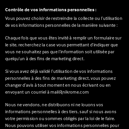
Contrôle de vos informations personnelles :
Vous pouvez choisir de restreindre la collecte ou l’utilisation
de vos informations personnelles de la manière suivante :
Chaque fois que vous êtes invité à remplir un formulaire sur
le site, recherchez la case vous permettant d’indiquer que
vous ne souhaitez pas que l’information soit utilisée par
quelqu’un à des fins de marketing direct.
Si vous avez déjà validé l’utilisation de vos informations
personnelles à des fins de marketing direct, vous pouvez
changer d’avis à tout moment en nous écrivant ou en
envoyant un courriel à mail@nikrome.com
Nous ne vendons, ne distribuons ni ne louons vos
informations personnelles à des tiers, sauf si nous avons
votre permission ou sommes obligés par la loi de le faire.
Nous pouvons utiliser vos informations personnelles pour