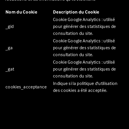
Nom du Cookie
Description du Cookie
Cookie Google Analytics : utilisé
_gid
pour générer des statistiques de
consultation du site.
Cookie Google Analytics : utilisé
_ga
pour générer des statistiques de
consultation du site.
Cookie Google Analytics : utilisé
_gat
pour générer des statistiques de
consultation du site.
Indique si la politique d'utilisation
cookies_acceptance
des cookies a été acceptée.