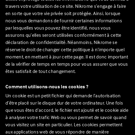
travers votre utilisation de ce site.
Nikrome
s’engage à faire
en sorte que votre vie privée soit protégée. Ainsi, lorsque
nous vous demandons de fournir certaines informations
par lesquelles vous pouvez être identifié, nous vous
assurons qu’elles seront utilisées conformément à cette
déclaration de confidentialité. Néanmoins,
Nikrome
se
réserve le droit de changer cette politique à n’importe quel
moment, en mettant à jour cette page. Il est donc important
de la vérifier de temps en temps pour vous assurer que vous
êtes satisfait de tout changement.
Comment utilisons-nous les cookies ?
Un cookie est un petit fichier qui demande l’autorisation
d’être placé sur le disque dur de votre ordinateur. Une fois
que vous êtes d’accord, le fichier est ajouté et le cookie aide
à analyser votre trafic Web ou vous permet de savoir quand
vous visitez un site en particulier. Les cookies permettent
aux applications web de vous répondre de manière