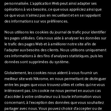
personnalisée. L’application Web peut ainsi adapter ses
opérations à vos besoins, ce que vous appréciez ainsi que
ce que vous n’aimez pas en recueillant et en se rappelant
des informations sur vos préférences.
Nous utilisons les cookies du journal de trafic pour identifier
les pages utilisées. Cela nous aide à analyser les données sur
le trafic des pages Web et à améliorer notre site afin de
l’adapter aux besoins des clients. Nous utilisons uniquement
ces informations à des fins d’analyses statistiques, puis les
données sont supprimées du système.
Globalement, les cookies nous aident à vous fournir un
meilleur site web
Nikrome
, en nous permettant de distinguer
entre les pages que vous trouvez utiles et celles qui ne vous
intéressent pas. Un cookie ne nous permet en aucun cas
d’accéder à votre ordinateur ou à toute information vous
concernant, à l’exception des données que vous souhaitez
partager avec nous. Vous pouvez choisir d’accepter ou de